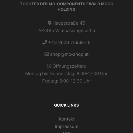
TOCHTER DER MC-COMPONENTS EWALD MOGG
HOLDING
Hauptstraße 45
A-2485 Wimpassing/Leitha
+43 2623 75968-18
shop@mc-shop.at
Öffnungszeiten:
Montag bis Donnerstag: 8:00-17:00 Uhr
Freitag: 8:00-12:30 Uhr
QUICK LINKS
Kontakt
Impressum