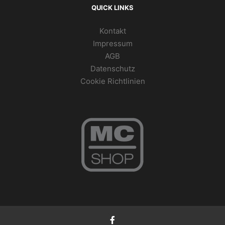
QUICK LINKS
Kontakt
Impressum
AGB
Datenschutz
Cookie Richtlinien