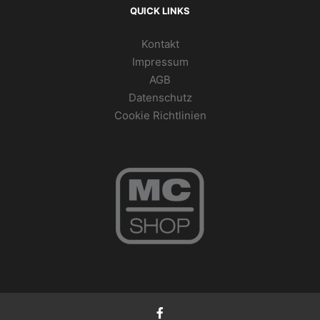
QUICK LINKS
Kontakt
Impressum
AGB
Datenschutz
Cookie Richtlinien